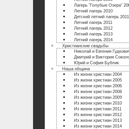
Лагерь "Голубые Озера" 20
Летний лагерь 2010
Детский летний лагерь 2011
Летний лагерь 2011
Летний лагерь 2012
Летний лагерь 2013
Летний лагерь 2014
Христианские свадьбы
Николай и Евгения Гудкови
Дмитрий и Виктория Сокол
Юрий и София Бублик
Наша община
Из жизни христиан 2004
Из жизни христиан 2005
Из жизни христиан 2006
Из жизни христиан 2008
Из жизни христиан 2009
Из жизни христиан 2010
Из жизни христиан 2011
Из жизни христиан 2012
Из жизни христиан 2013
Из жизни христиан 2014