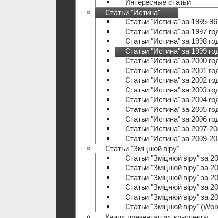
Интересные статьи
Статьи "Истина"
Статьи "Истина" за 1995-96
Статьи "Истина" за 1997 го
Статьи "Истина" за 1998 го
Статьи "Истина" за 1999 го
Статьи "Истина" за 2000 го
Статьи "Истина" за 2001 го
Статьи "Истина" за 2002 го
Статьи "Истина" за 2003 го
Статьи "Истина" за 2004 го
Статьи "Истина" за 2005 го
Статьи "Истина" за 2006 го
Статьи "Истина" за 2007-20
Статьи "Истина" за 2009-20
Статьи "Зміцнюй віру"
Статьи "Зміцнюй віру" за 20
Статьи "Зміцнюй віру" за 20
Статьи "Зміцнюй віру" за 20
Статьи "Зміцнюй віру" за 20
Статьи "Зміцнюй віру" за 20
Статьи "Зміцнюй віру" (Wo
Книги, презентации, конспекты