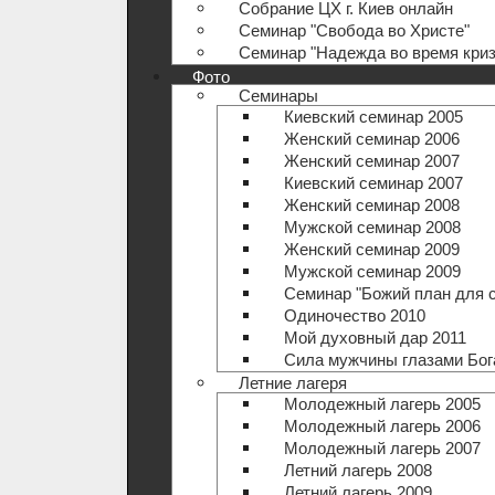
Собрание ЦХ г. Киев онлайн
Семинар "Свобода во Христе"
Семинар "Надежда во время криз
Фото
Семинары
Киевский семинар 2005
Женский семинар 2006
Женский семинар 2007
Киевский семинар 2007
Женский семинар 2008
Мужской семинар 2008
Женский семинар 2009
Мужской семинар 2009
Семинар "Божий план для 
Одиночество 2010
Мой духовный дар 2011
Сила мужчины глазами Бог
Летние лагеря
Молодежный лагерь 2005
Молодежный лагерь 2006
Молодежный лагерь 2007
Летний лагерь 2008
Летний лагерь 2009