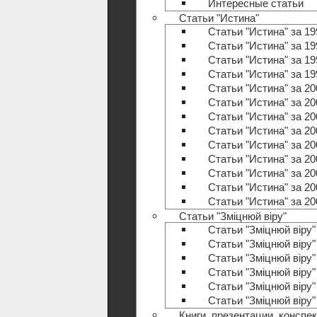
Интересные статьи
Статьи "Истина"
Статьи "Истина" за 19
Статьи "Истина" за 19
Статьи "Истина" за 19
Статьи "Истина" за 19
Статьи "Истина" за 20
Статьи "Истина" за 20
Статьи "Истина" за 20
Статьи "Истина" за 20
Статьи "Истина" за 20
Статьи "Истина" за 20
Статьи "Истина" за 20
Статьи "Истина" за 20
Статьи "Истина" за 20
Статьи "Зміцнюй віру"
Статьи "Зміцнюй віру"
Статьи "Зміцнюй віру"
Статьи "Зміцнюй віру"
Статьи "Зміцнюй віру"
Статьи "Зміцнюй віру"
Статьи "Зміцнюй віру
Книги, презентации, конспе