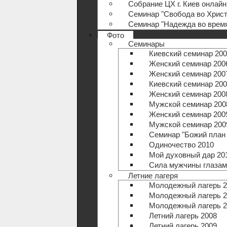
Собрание ЦХ г. Киев онлайн
Семинар "Свобода во Христ
Семинар "Надежда во время
Фото
Семинары
Киевский семинар 200
Женский семинар 200
Женский семинар 200
Киевский семинар 200
Женский семинар 200
Мужской семинар 200
Женский семинар 200
Мужской семинар 200
Семинар "Божий план 
Одиночество 2010
Мой духовный дар 20
Сила мужчины глазам
Летние лагеря
Молодежный лагерь 2
Молодежный лагерь 2
Молодежный лагерь 2
Летний лагерь 2008
Летний лагерь 2009