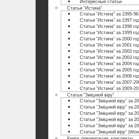
Интересные статьи
Статьи "Истина"
Статьи "Истина" за 1995-96
Статьи "Истина" за 1997 го
Статьи "Истина" за 1998 го
Статьи "Истина" за 1999 го
Статьи "Истина" за 2000 го
Статьи "Истина" за 2001 го
Статьи "Истина" за 2002 го
Статьи "Истина" за 2003 го
Статьи "Истина" за 2004 го
Статьи "Истина" за 2005 го
Статьи "Истина" за 2006 го
Статьи "Истина" за 2007-20
Статьи "Истина" за 2009-20
Статьи "Зміцнюй віру"
Статьи "Зміцнюй віру" за 20
Статьи "Зміцнюй віру" за 20
Статьи "Зміцнюй віру" за 20
Статьи "Зміцнюй віру" за 20
Статьи "Зміцнюй віру" за 20
Статьи "Зміцнюй віру" (Wo
Книги, презентации, конспекты