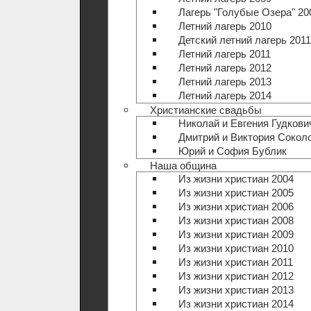
Лагерь "Голубые Озера" 20
Летний лагерь 2010
Детский летний лагерь 2011
Летний лагерь 2011
Летний лагерь 2012
Летний лагерь 2013
Летний лагерь 2014
Христианские свадьбы
Николай и Евгения Гудкови
Дмитрий и Виктория Сокол
Юрий и София Бублик
Наша община
Из жизни христиан 2004
Из жизни христиан 2005
Из жизни христиан 2006
Из жизни христиан 2008
Из жизни христиан 2009
Из жизни христиан 2010
Из жизни христиан 2011
Из жизни христиан 2012
Из жизни христиан 2013
Из жизни христиан 2014