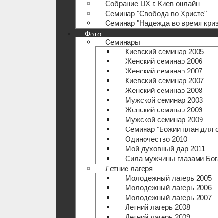
Собрание ЦХ г. Киев онлайн
Семинар "Свобода во Христе"
Семинар "Надежда во время криз
Фото
Семинары
Киевский семинар 2005
Женский семинар 2006
Женский семинар 2007
Киевский семинар 2007
Женский семинар 2008
Мужской семинар 2008
Женский семинар 2009
Мужской семинар 2009
Семинар "Божий план для 
Одиночество 2010
Мой духовный дар 2011
Сила мужчины глазами Бог
Летние лагеря
Молодежный лагерь 2005
Молодежный лагерь 2006
Молодежный лагерь 2007
Летний лагерь 2008
Летний лагерь 2009