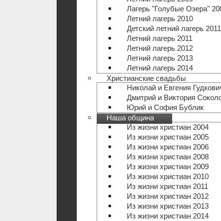
Лагерь "Голубые Озера" 20
Летний лагерь 2010
Детский летний лагерь 2011
Летний лагерь 2011
Летний лагерь 2012
Летний лагерь 2013
Летний лагерь 2014
Христианские свадьбы
Николай и Евгения Гудкови
Дмитрий и Виктория Сокол
Юрий и София Бублик
Наша община
Из жизни христиан 2004
Из жизни христиан 2005
Из жизни христиан 2006
Из жизни христиан 2008
Из жизни христиан 2009
Из жизни христиан 2010
Из жизни христиан 2011
Из жизни христиан 2012
Из жизни христиан 2013
Из жизни христиан 2014