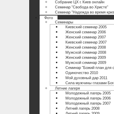
Собрание ЦХ г. Киев онлайн
Семинар "Свобода во Христе"
Семинар "Надежда во время криз
Фото
Семинары
Киевский семинар 2005
Женский семинар 2006
Женский семинар 2007
Киевский семинар 2007
Женский семинар 2008
Мужской семинар 2008
Женский семинар 2009
Мужской семинар 2009
Семинар "Божий план для 
Одиночество 2010
Мой духовный дар 2011
Сила мужчины глазами Бог
Летние лагеря
Молодежный лагерь 2005
Молодежный лагерь 2006
Молодежный лагерь 2007
Летний лагерь 2008
Летний лагерь 2009