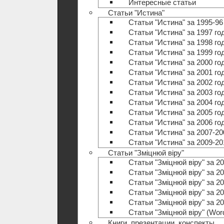
Интересные статьи
Статьи "Истина"
Статьи "Истина" за 1995-96
Статьи "Истина" за 1997 го
Статьи "Истина" за 1998 го
Статьи "Истина" за 1999 го
Статьи "Истина" за 2000 го
Статьи "Истина" за 2001 го
Статьи "Истина" за 2002 го
Статьи "Истина" за 2003 го
Статьи "Истина" за 2004 го
Статьи "Истина" за 2005 го
Статьи "Истина" за 2006 го
Статьи "Истина" за 2007-20
Статьи "Истина" за 2009-20
Статьи "Зміцнюй віру"
Статьи "Зміцнюй віру" за 20
Статьи "Зміцнюй віру" за 20
Статьи "Зміцнюй віру" за 20
Статьи "Зміцнюй віру" за 20
Статьи "Зміцнюй віру" за 20
Статьи "Зміцнюй віру" (Wo
Книги, презентации, конспекты