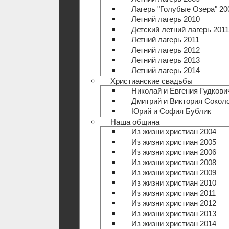
Лагерь "Голубые Озера" 20
Летний лагерь 2010
Детский летний лагерь 2011
Летний лагерь 2011
Летний лагерь 2012
Летний лагерь 2013
Летний лагерь 2014
Христианские свадьбы
Николай и Евгения Гудкови
Дмитрий и Виктория Сокол
Юрий и София Бублик
Наша община
Из жизни христиан 2004
Из жизни христиан 2005
Из жизни христиан 2006
Из жизни христиан 2008
Из жизни христиан 2009
Из жизни христиан 2010
Из жизни христиан 2011
Из жизни христиан 2012
Из жизни христиан 2013
Из жизни христиан 2014