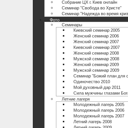
Собрание ЦХ г. Киев онлайн
Семинар "Свобода во Христе"
Семинар "Надежда во время криз
Фото
Семинары
Киевский семинар 2005
Женский семинар 2006
Женский семинар 2007
Киевский семинар 2007
Женский семинар 2008
Мужской семинар 2008
Женский семинар 2009
Мужской семинар 2009
Семинар "Божий план для 
Одиночество 2010
Мой духовный дар 2011
Сила мужчины глазами Бог
Летние лагеря
Молодежный лагерь 2005
Молодежный лагерь 2006
Молодежный лагерь 2007
Летний лагерь 2008
Летний лагерь 2009