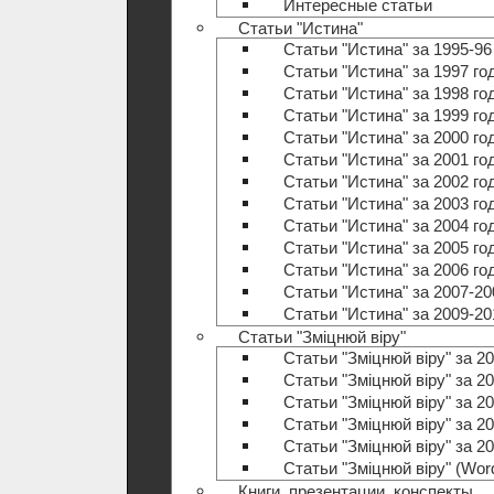
Интересные статьи
Статьи "Истина"
Статьи "Истина" за 1995-96
Статьи "Истина" за 1997 го
Статьи "Истина" за 1998 го
Статьи "Истина" за 1999 го
Статьи "Истина" за 2000 го
Статьи "Истина" за 2001 го
Статьи "Истина" за 2002 го
Статьи "Истина" за 2003 го
Статьи "Истина" за 2004 го
Статьи "Истина" за 2005 го
Статьи "Истина" за 2006 го
Статьи "Истина" за 2007-20
Статьи "Истина" за 2009-20
Статьи "Зміцнюй віру"
Статьи "Зміцнюй віру" за 20
Статьи "Зміцнюй віру" за 20
Статьи "Зміцнюй віру" за 20
Статьи "Зміцнюй віру" за 20
Статьи "Зміцнюй віру" за 20
Статьи "Зміцнюй віру" (Wo
Книги, презентации, конспекты