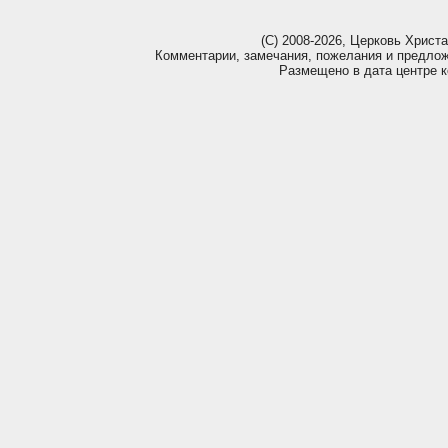
(С) 2008-2026, Церковь Христа 
Комментарии, замечания, пожелания и предло
Размещено в дата центре 