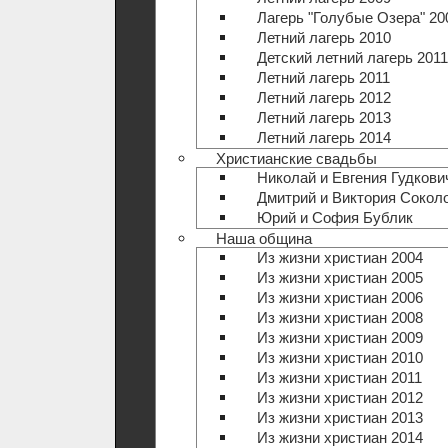
Лагерь "Голубые Озера" 20
Летний лагерь 2010
Детский летний лагерь 2011
Летний лагерь 2011
Летний лагерь 2012
Летний лагерь 2013
Летний лагерь 2014
Христианские свадьбы
Николай и Евгения Гудкови
Дмитрий и Виктория Сокол
Юрий и София Бублик
Наша община
Из жизни христиан 2004
Из жизни христиан 2005
Из жизни христиан 2006
Из жизни христиан 2008
Из жизни христиан 2009
Из жизни христиан 2010
Из жизни христиан 2011
Из жизни христиан 2012
Из жизни христиан 2013
Из жизни христиан 2014