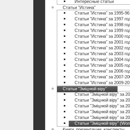
Интересные статьи
Статьи "Истина"
Статьи "Истина" за 1995-96
Статьи "Истина" за 1997 го
Статьи "Истина" за 1998 го
Статьи "Истина" за 1999 го
Статьи "Истина" за 2000 го
Статьи "Истина" за 2001 го
Статьи "Истина" за 2002 го
Статьи "Истина" за 2003 го
Статьи "Истина" за 2004 го
Статьи "Истина" за 2005 го
Статьи "Истина" за 2006 го
Статьи "Истина" за 2007-20
Статьи "Истина" за 2009-20
Статьи "Зміцнюй віру"
Статьи "Зміцнюй віру" за 20
Статьи "Зміцнюй віру" за 20
Статьи "Зміцнюй віру" за 20
Статьи "Зміцнюй віру" за 20
Статьи "Зміцнюй віру" за 20
Статьи "Зміцнюй віру" (Wo
Книги, презентации, конспекты