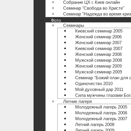
Собрание ЦХ г. Киев онлайн
Семинар "Свобода во Христе"
Семинар "Надежда во время криз
Фото
Семинары
Киевский семинар 2005
Женский семинар 2006
Женский семинар 2007
Киевский семинар 2007
Женский семинар 2008
Мужской семинар 2008
Женский семинар 2009
Мужской семинар 2009
Семинар "Божий план для 
Одиночество 2010
Мой духовный дар 2011
Сила мужчины глазами Бог
Летние лагеря
Молодежный лагерь 2005
Молодежный лагерь 2006
Молодежный лагерь 2007
Летний лагерь 2008
Летний лагерь 2009