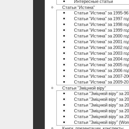
Интересные статьи
Статьи "Истина"
Статьи "Истина" за 1995-96
Статьи "Истина" за 1997 го
Статьи "Истина" за 1998 го
Статьи "Истина" за 1999 го
Статьи "Истина" за 2000 го
Статьи "Истина" за 2001 го
Статьи "Истина" за 2002 го
Статьи "Истина" за 2003 го
Статьи "Истина" за 2004 го
Статьи "Истина" за 2005 го
Статьи "Истина" за 2006 го
Статьи "Истина" за 2007-20
Статьи "Истина" за 2009-20
Статьи "Зміцнюй віру"
Статьи "Зміцнюй віру" за 20
Статьи "Зміцнюй віру" за 20
Статьи "Зміцнюй віру" за 20
Статьи "Зміцнюй віру" за 20
Статьи "Зміцнюй віру" за 20
Статьи "Зміцнюй віру" (Wo
Книги, презентации, конспекты