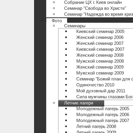
Собрание ЦХ г. Киев онлайн
Семинар "Свобода во Христе"
Семинар "Надежда во время криз
Фото
Семинары
Киевский семинар 2005
Женский семинар 2006
Женский семинар 2007
Киевский семинар 2007
Женский семинар 2008
Мужской семинар 2008
Женский семинар 2009
Мужской семинар 2009
Семинар "Божий план для 
Одиночество 2010
Мой духовный дар 2011
Сила мужчины глазами Бог
Летние лагеря
Молодежный лагерь 2005
Молодежный лагерь 2006
Молодежный лагерь 2007
Летний лагерь 2008
Летний лагерь 2009