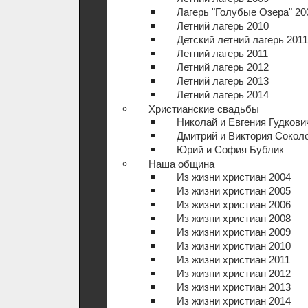
Лагерь "Голубые Озера" 20
Летний лагерь 2010
Детский летний лагерь 2011
Летний лагерь 2011
Летний лагерь 2012
Летний лагерь 2013
Летний лагерь 2014
Христианские свадьбы
Николай и Евгения Гудкови
Дмитрий и Виктория Сокол
Юрий и София Бублик
Наша община
Из жизни христиан 2004
Из жизни христиан 2005
Из жизни христиан 2006
Из жизни христиан 2008
Из жизни христиан 2009
Из жизни христиан 2010
Из жизни христиан 2011
Из жизни христиан 2012
Из жизни христиан 2013
Из жизни христиан 2014