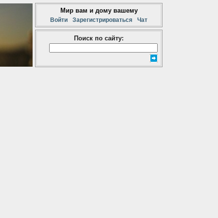
Мир вам и дому вашему
Войти
Зарегистрироваться
Чат
Поиск по сайту: