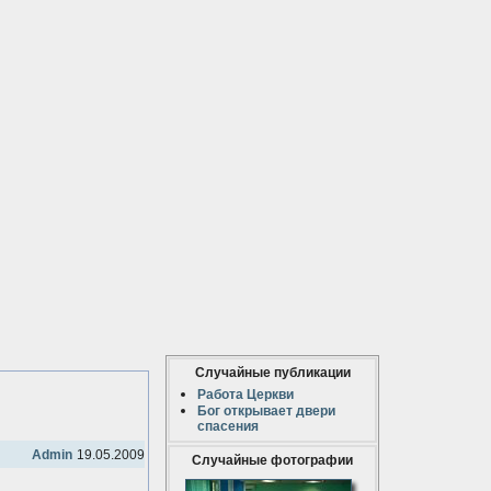
Случайные публикации
Работа Церкви
Бог открывает двери
спасения
Admin
19.05.2009
Случайные фотографии