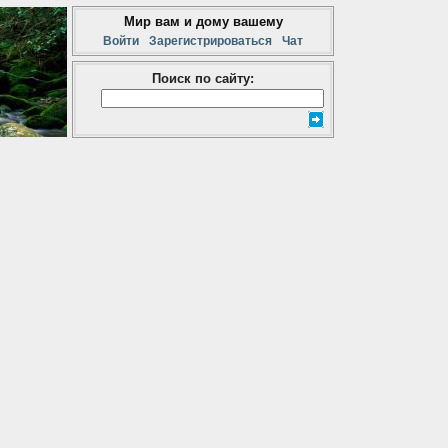
Мир вам и дому вашему
Войти
Зарегистрироваться
Чат
Поиск по сайту: