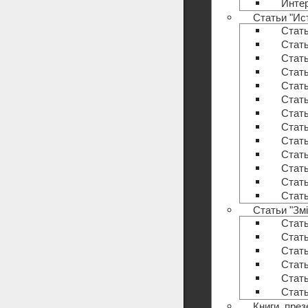
Инте
Статьи "Ис
Стать
Стать
Стать
Стать
Стать
Стать
Стать
Стать
Стать
Стать
Стать
Стать
Стать
Статьи "Змі
Стать
Стать
Стать
Стать
Стать
Стать
Книги, пре