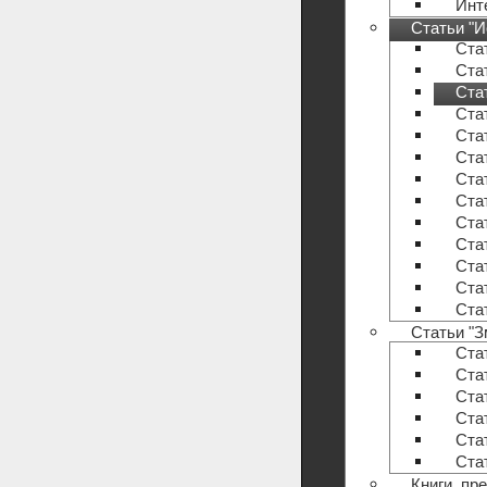
Инт
Статьи "И
Стат
Стат
Стат
Стат
Стат
Стат
Стат
Стат
Стат
Стат
Стат
Стат
Стат
Статьи "З
Стат
Стат
Стат
Стат
Стат
Ста
Книги, пр