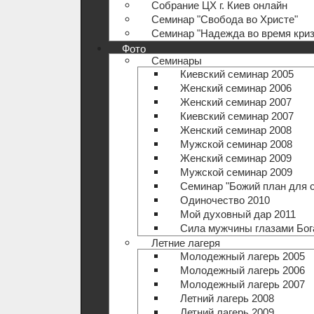
Собрание ЦХ г. Киев онлайн
Семинар "Свобода во Христе"
Семинар "Надежда во время криз
Фото
Семинары
Киевский семинар 2005
Женский семинар 2006
Женский семинар 2007
Киевский семинар 2007
Женский семинар 2008
Мужской семинар 2008
Женский семинар 2009
Мужской семинар 2009
Семинар "Божий план для 
Одиночество 2010
Мой духовный дар 2011
Сила мужчины глазами Бог
Летние лагеря
Молодежный лагерь 2005
Молодежный лагерь 2006
Молодежный лагерь 2007
Летний лагерь 2008
Летний лагерь 2009