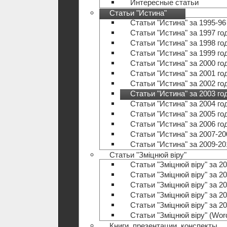
Интересные статьи
Статьи "Истина"
Статьи "Истина" за 1995-96
Статьи "Истина" за 1997 го
Статьи "Истина" за 1998 го
Статьи "Истина" за 1999 го
Статьи "Истина" за 2000 го
Статьи "Истина" за 2001 го
Статьи "Истина" за 2002 го
Статьи "Истина" за 2003 го
Статьи "Истина" за 2004 го
Статьи "Истина" за 2005 го
Статьи "Истина" за 2006 го
Статьи "Истина" за 2007-20
Статьи "Истина" за 2009-20
Статьи "Зміцнюй віру"
Статьи "Зміцнюй віру" за 20
Статьи "Зміцнюй віру" за 20
Статьи "Зміцнюй віру" за 20
Статьи "Зміцнюй віру" за 20
Статьи "Зміцнюй віру" за 20
Статьи "Зміцнюй віру" (Wo
Книги, презентации, конспекты