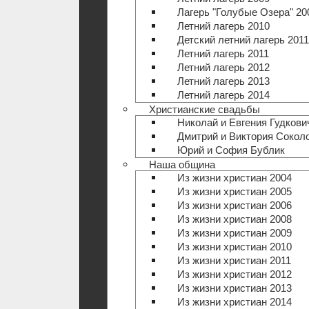
Лагерь "Голубые Озера" 20
Летний лагерь 2010
Детский летний лагерь 2011
Летний лагерь 2011
Летний лагерь 2012
Летний лагерь 2013
Летний лагерь 2014
Христианские свадьбы
Николай и Евгения Гудкови
Дмитрий и Виктория Сокол
Юрий и София Бублик
Наша община
Из жизни христиан 2004
Из жизни христиан 2005
Из жизни христиан 2006
Из жизни христиан 2008
Из жизни христиан 2009
Из жизни христиан 2010
Из жизни христиан 2011
Из жизни христиан 2012
Из жизни христиан 2013
Из жизни христиан 2014