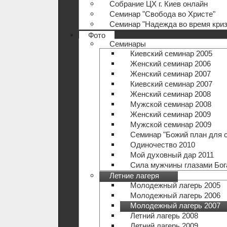
Собрание ЦХ г. Киев онлайн
Семинар "Свобода во Христе"
Семинар "Надежда во время криз
Фото
Семинары
Киевский семинар 2005
Женский семинар 2006
Женский семинар 2007
Киевский семинар 2007
Женский семинар 2008
Мужской семинар 2008
Женский семинар 2009
Мужской семинар 2009
Семинар "Божий план для 
Одиночество 2010
Мой духовный дар 2011
Сила мужчины глазами Бог
Летние лагеря
Молодежный лагерь 2005
Молодежный лагерь 2006
Молодежный лагерь 2007
Летний лагерь 2008
Летний лагерь 2009