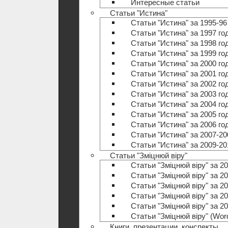
Интересные статьи
Статьи "Истина"
Статьи "Истина" за 1995-96
Статьи "Истина" за 1997 го
Статьи "Истина" за 1998 го
Статьи "Истина" за 1999 го
Статьи "Истина" за 2000 го
Статьи "Истина" за 2001 го
Статьи "Истина" за 2002 го
Статьи "Истина" за 2003 го
Статьи "Истина" за 2004 го
Статьи "Истина" за 2005 го
Статьи "Истина" за 2006 го
Статьи "Истина" за 2007-20
Статьи "Истина" за 2009-20
Статьи "Зміцнюй віру"
Статьи "Зміцнюй віру" за 20
Статьи "Зміцнюй віру" за 20
Статьи "Зміцнюй віру" за 20
Статьи "Зміцнюй віру" за 20
Статьи "Зміцнюй віру" за 20
Статьи "Зміцнюй віру" (Wo
Книги, презентации, конспекты