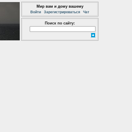
Мир вам и дому вашему
Войти
Зарегистрироваться
Чат
Поиск по сайту: