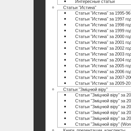
Интересные статьи
Статьи "Истина"
Статьи "Истина" за 1995-96
Статьи "Истина" за 1997 го
Статьи "Истина" за 1998 го
Статьи "Истина" за 1999 го
Статьи "Истина" за 2000 го
Статьи "Истина" за 2001 го
Статьи "Истина" за 2002 го
Статьи "Истина" за 2003 го
Статьи "Истина" за 2004 го
Статьи "Истина" за 2005 го
Статьи "Истина" за 2006 го
Статьи "Истина" за 2007-20
Статьи "Истина" за 2009-20
Статьи "Зміцнюй віру"
Статьи "Зміцнюй віру" за 20
Статьи "Зміцнюй віру" за 20
Статьи "Зміцнюй віру" за 20
Статьи "Зміцнюй віру" за 20
Статьи "Зміцнюй віру" за 20
Статьи "Зміцнюй віру" (Wo
Книги, презентации, конспекты