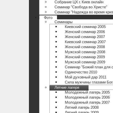
Собрание ЦХ г. Киев онлайн
Семинар "Свобода во Христе"
Семинар "Надежда во время криз
Фото
Семинары
Киевский семинар 2005
Женский семинар 2006
Женский семинар 2007
Киевский семинар 2007
Женский семинар 2008
Мужской семинар 2008
Женский семинар 2009
Мужской семинар 2009
Семинар "Божий план для 
Одиночество 2010
Мой духовный дар 2011
Сила мужчины глазами Бог
Летние лагеря
Молодежный лагерь 2005
Молодежный лагерь 2006
Молодежный лагерь 2007
Летний лагерь 2008
Летний лагерь 2009