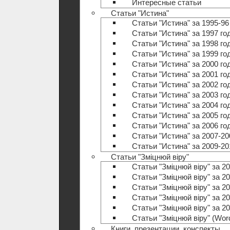
Интересные статьи
Статьи "Истина"
Статьи "Истина" за 1995-96
Статьи "Истина" за 1997 го
Статьи "Истина" за 1998 го
Статьи "Истина" за 1999 го
Статьи "Истина" за 2000 го
Статьи "Истина" за 2001 го
Статьи "Истина" за 2002 го
Статьи "Истина" за 2003 го
Статьи "Истина" за 2004 го
Статьи "Истина" за 2005 го
Статьи "Истина" за 2006 го
Статьи "Истина" за 2007-20
Статьи "Истина" за 2009-20
Статьи "Зміцнюй віру"
Статьи "Зміцнюй віру" за 20
Статьи "Зміцнюй віру" за 20
Статьи "Зміцнюй віру" за 20
Статьи "Зміцнюй віру" за 20
Статьи "Зміцнюй віру" за 20
Статьи "Зміцнюй віру" (Wo
Книги, презентации, конспекты