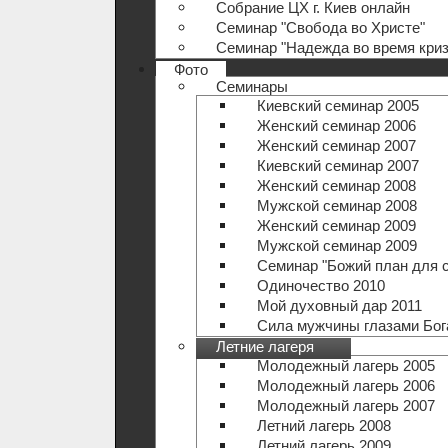
Собрание ЦХ г. Киев онлайн
Семинар "Свобода во Христе"
Семинар "Надежда во время криз
Фото
Семинары
Киевский семинар 2005
Женский семинар 2006
Женский семинар 2007
Киевский семинар 2007
Женский семинар 2008
Мужской семинар 2008
Женский семинар 2009
Мужской семинар 2009
Семинар "Божий план для 
Одиночество 2010
Мой духовный дар 2011
Сила мужчины глазами Бог
Летние лагеря
Молодежный лагерь 2005
Молодежный лагерь 2006
Молодежный лагерь 2007
Летний лагерь 2008
Летний лагерь 2009