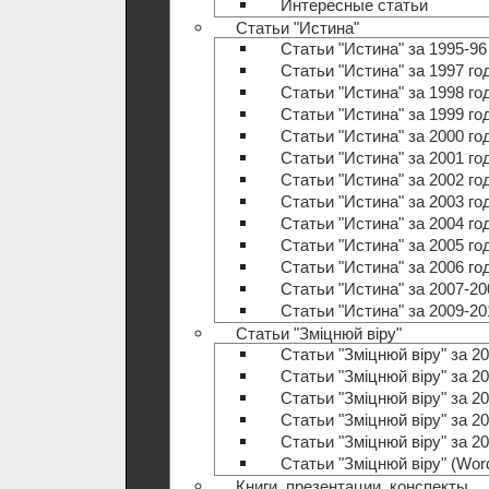
Интересные статьи
Статьи "Истина"
Статьи "Истина" за 1995-96
Статьи "Истина" за 1997 го
Статьи "Истина" за 1998 го
Статьи "Истина" за 1999 го
Статьи "Истина" за 2000 го
Статьи "Истина" за 2001 го
Статьи "Истина" за 2002 го
Статьи "Истина" за 2003 го
Статьи "Истина" за 2004 го
Статьи "Истина" за 2005 го
Статьи "Истина" за 2006 го
Статьи "Истина" за 2007-20
Статьи "Истина" за 2009-20
Статьи "Зміцнюй віру"
Статьи "Зміцнюй віру" за 20
Статьи "Зміцнюй віру" за 20
Статьи "Зміцнюй віру" за 20
Статьи "Зміцнюй віру" за 20
Статьи "Зміцнюй віру" за 20
Статьи "Зміцнюй віру" (Wo
Книги, презентации, конспекты