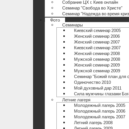
Собрание ЦХ г. Киев онлайн
Семинар "Свобода во Христе"
Семинар "Надежда во время криз
Фото
Семинары
Киевский семинар 2005
Женский семинар 2006
Женский семинар 2007
Киевский семинар 2007
Женский семинар 2008
Мужской семинар 2008
Женский семинар 2009
Мужской семинар 2009
Семинар "Божий план для 
Одиночество 2010
Мой духовный дар 2011
Сила мужчины глазами Бог
Летние лагеря
Молодежный лагерь 2005
Молодежный лагерь 2006
Молодежный лагерь 2007
Летний лагерь 2008
Летний лагерь 2009