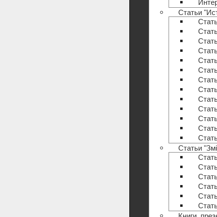
Инте
Статьи "Ис
Стать
Стать
Стать
Стать
Стать
Стать
Стать
Стать
Стать
Стать
Стать
Стать
Стать
Статьи "Змі
Стать
Стать
Стать
Стать
Стать
Стать
Книги, пре