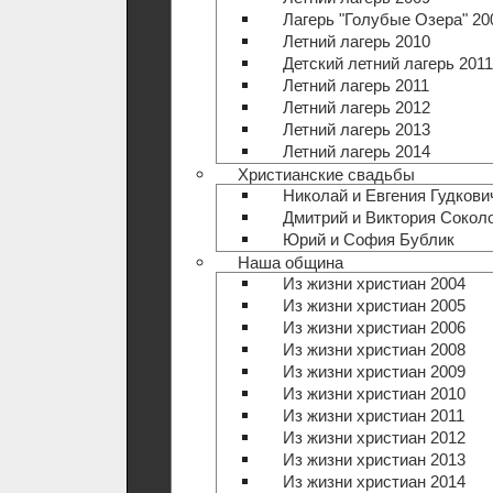
Лагерь "Голубые Озера" 20
Летний лагерь 2010
Детский летний лагерь 2011
Летний лагерь 2011
Летний лагерь 2012
Летний лагерь 2013
Летний лагерь 2014
Христианские свадьбы
Николай и Евгения Гудкови
Дмитрий и Виктория Сокол
Юрий и София Бублик
Наша община
Из жизни христиан 2004
Из жизни христиан 2005
Из жизни христиан 2006
Из жизни христиан 2008
Из жизни христиан 2009
Из жизни христиан 2010
Из жизни христиан 2011
Из жизни христиан 2012
Из жизни христиан 2013
Из жизни христиан 2014