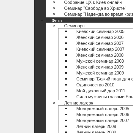
Собрание ЦХ г. Киев онлайн
Семинар "Свобода во Христе"
Семинар "Надежда во время криз
Фото
Семинары
Киевский семинар 2005
Женский семинар 2006
Женский семинар 2007
Киевский семинар 2007
Женский семинар 2008
Мужской семинар 2008
Женский семинар 2009
Мужской семинар 2009
Семинар "Божий план для 
Одиночество 2010
Мой духовный дар 2011
Сила мужчины глазами Бог
Летние лагеря
Молодежный лагерь 2005
Молодежный лагерь 2006
Молодежный лагерь 2007
Летний лагерь 2008
Летний лагерь 2009