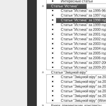
Интересные статьи
Статьи "Истина"
Статьи "Истина" за 1995-96
Статьи "Истина" за 1997 го
Статьи "Истина" за 1998 го
Статьи "Истина" за 1999 го
Статьи "Истина" за 2000 го
Статьи "Истина" за 2001 го
Статьи "Истина" за 2002 го
Статьи "Истина" за 2003 го
Статьи "Истина" за 2004 го
Статьи "Истина" за 2005 го
Статьи "Истина" за 2006 го
Статьи "Истина" за 2007-20
Статьи "Истина" за 2009-20
Статьи "Зміцнюй віру"
Статьи "Зміцнюй віру" за 20
Статьи "Зміцнюй віру" за 20
Статьи "Зміцнюй віру" за 20
Статьи "Зміцнюй віру" за 20
Статьи "Зміцнюй віру" за 20
Статьи "Зміцнюй віру" (Wo
Книги, презентации, конспекты