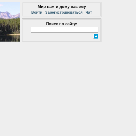
Мир вам и дому вашему
Войти
Зарегистрироваться
Чат
Поиск по сайту: