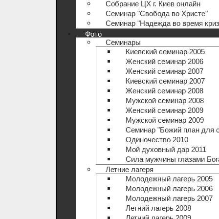
Собрание ЦХ г. Киев онлайн
Семинар "Свобода во Христе"
Семинар "Надежда во время криз
Фото
Семинары
Киевский семинар 2005
Женский семинар 2006
Женский семинар 2007
Киевский семинар 2007
Женский семинар 2008
Мужской семинар 2008
Женский семинар 2009
Мужской семинар 2009
Семинар "Божий план для 
Одиночество 2010
Мой духовный дар 2011
Сила мужчины глазами Бог
Летние лагеря
Молодежный лагерь 2005
Молодежный лагерь 2006
Молодежный лагерь 2007
Летний лагерь 2008
Летний лагерь 2009