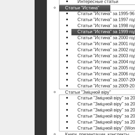
Интересные статьи
Статьи "Истина"
Статьи "Истина" за 1995-96
Статьи "Истина" за 1997 го
Статьи "Истина" за 1998 го
Статьи "Истина" за 1999 го
Статьи "Истина" за 2000 го
Статьи "Истина" за 2001 го
Статьи "Истина" за 2002 го
Статьи "Истина" за 2003 го
Статьи "Истина" за 2004 го
Статьи "Истина" за 2005 го
Статьи "Истина" за 2006 го
Статьи "Истина" за 2007-20
Статьи "Истина" за 2009-20
Статьи "Зміцнюй віру"
Статьи "Зміцнюй віру" за 20
Статьи "Зміцнюй віру" за 20
Статьи "Зміцнюй віру" за 20
Статьи "Зміцнюй віру" за 20
Статьи "Зміцнюй віру" за 20
Статьи "Зміцнюй віру" (Wo
Книги, презентации, конспекты