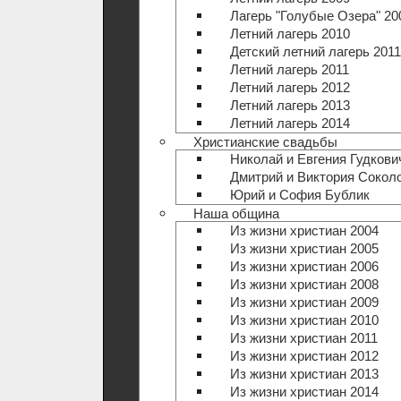
Лагерь "Голубые Озера" 20
Летний лагерь 2010
Детский летний лагерь 2011
Летний лагерь 2011
Летний лагерь 2012
Летний лагерь 2013
Летний лагерь 2014
Христианские свадьбы
Николай и Евгения Гудкови
Дмитрий и Виктория Сокол
Юрий и София Бублик
Наша община
Из жизни христиан 2004
Из жизни христиан 2005
Из жизни христиан 2006
Из жизни христиан 2008
Из жизни христиан 2009
Из жизни христиан 2010
Из жизни христиан 2011
Из жизни христиан 2012
Из жизни христиан 2013
Из жизни христиан 2014