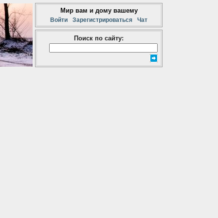
Мир вам и дому вашему
Войти
Зарегистрироваться
Чат
Поиск по сайту: