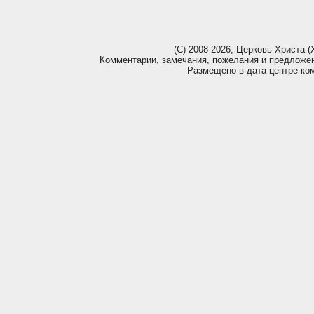
(С) 2008-2026, Церковь Христа (Х
Комментарии, замечания, пожелания и предложе
Размещено в дата центре ко