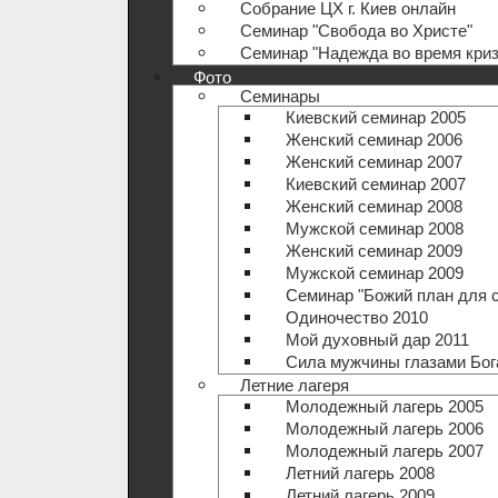
Собрание ЦХ г. Киев онлайн
Семинар "Свобода во Христе"
Семинар "Надежда во время криз
Фото
Семинары
Киевский семинар 2005
Женский семинар 2006
Женский семинар 2007
Киевский семинар 2007
Женский семинар 2008
Мужской семинар 2008
Женский семинар 2009
Мужской семинар 2009
Семинар "Божий план для 
Одиночество 2010
Мой духовный дар 2011
Сила мужчины глазами Бог
Летние лагеря
Молодежный лагерь 2005
Молодежный лагерь 2006
Молодежный лагерь 2007
Летний лагерь 2008
Летний лагерь 2009