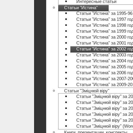
Интересные статьи
Статьи "Истина"
Статьи "Истина" за 1995-96
Статьи "Истина" за 1997 го
Статьи "Истина" за 1998 го
Статьи "Истина" за 1999 го
Статьи "Истина" за 2000 го
Статьи "Истина" за 2001 го
Статьи "Истина" за 2002 го
Статьи "Истина" за 2003 го
Статьи "Истина" за 2004 го
Статьи "Истина" за 2005 го
Статьи "Истина" за 2006 го
Статьи "Истина" за 2007-20
Статьи "Истина" за 2009-20
Статьи "Зміцнюй віру"
Статьи "Зміцнюй віру" за 20
Статьи "Зміцнюй віру" за 20
Статьи "Зміцнюй віру" за 20
Статьи "Зміцнюй віру" за 20
Статьи "Зміцнюй віру" за 20
Статьи "Зміцнюй віру" (Wo
Книги, презентации, конспекты