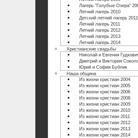
Лагерь "Голубые Озера" 20
Летний лагерь 2010
Детский летний лагерь 2011
Летний лагерь 2011
Летний лагерь 2012
Летний лагерь 2013
Летний лагерь 2014
Христианские свадьбы
Николай и Евгения Гудкови
Дмитрий и Виктория Сокол
Юрий и София Бублик
Наша община
Из жизни христиан 2004
Из жизни христиан 2005
Из жизни христиан 2006
Из жизни христиан 2008
Из жизни христиан 2009
Из жизни христиан 2010
Из жизни христиан 2011
Из жизни христиан 2012
Из жизни христиан 2013
Из жизни христиан 2014