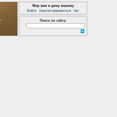
Мир вам и дому вашему
Войти
Зарегистрироваться
Чат
Поиск по сайту: