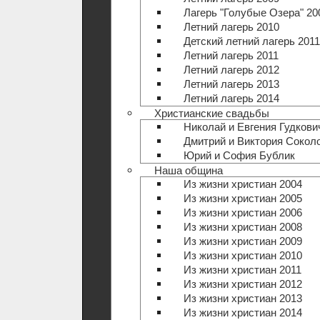
Лагерь "Голубые Озера" 20
Летний лагерь 2010
Детский летний лагерь 2011
Летний лагерь 2011
Летний лагерь 2012
Летний лагерь 2013
Летний лагерь 2014
Христианские свадьбы
Николай и Евгения Гудкови
Дмитрий и Виктория Сокол
Юрий и София Бублик
Наша община
Из жизни христиан 2004
Из жизни христиан 2005
Из жизни христиан 2006
Из жизни христиан 2008
Из жизни христиан 2009
Из жизни христиан 2010
Из жизни христиан 2011
Из жизни христиан 2012
Из жизни христиан 2013
Из жизни христиан 2014