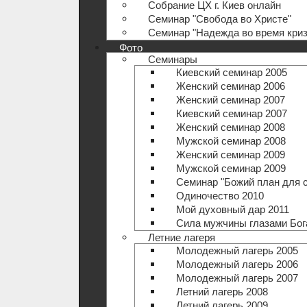
Собрание ЦХ г. Киев онлайн
Семинар "Свобода во Христе"
Семинар "Надежда во время криз
Фото
Семинары
Киевский семинар 2005
Женский семинар 2006
Женский семинар 2007
Киевский семинар 2007
Женский семинар 2008
Мужской семинар 2008
Женский семинар 2009
Мужской семинар 2009
Семинар "Божий план для 
Одиночество 2010
Мой духовный дар 2011
Сила мужчины глазами Бог
Летние лагеря
Молодежный лагерь 2005
Молодежный лагерь 2006
Молодежный лагерь 2007
Летний лагерь 2008
Летний лагерь 2009