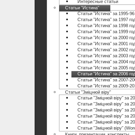
Интересные статьи
Статьи "Истина"
Статьи "Истина" за 1995-96
Статьи "Истина" за 1997 го
Статьи "Истина" за 1998 го
Статьи "Истина" за 1999 го
Статьи "Истина" за 2000 го
Статьи "Истина" за 2001 го
Статьи "Истина" за 2002 го
Статьи "Истина" за 2003 го
Статьи "Истина" за 2004 го
Статьи "Истина" за 2005 го
Статьи "Истина" за 2006 го
Статьи "Истина" за 2007-20
Статьи "Истина" за 2009-20
Статьи "Зміцнюй віру"
Статьи "Зміцнюй віру" за 20
Статьи "Зміцнюй віру" за 20
Статьи "Зміцнюй віру" за 20
Статьи "Зміцнюй віру" за 20
Статьи "Зміцнюй віру" за 20
Статьи "Зміцнюй віру" (Wo
Книги, презентации, конспекты