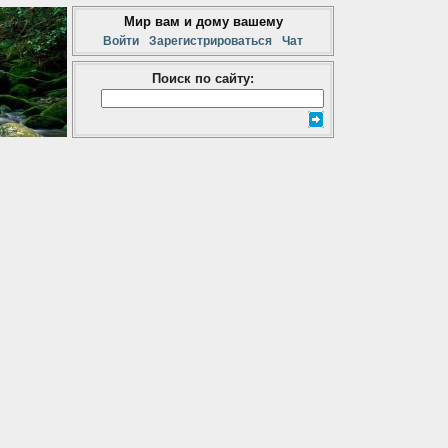
Мир вам и дому вашему
Войти
Зарегистрироваться
Чат
Поиск по сайту: