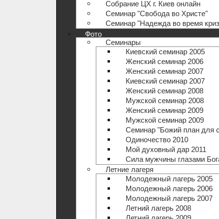
Собрание ЦХ г. Киев онлайн
Семинар "Свобода во Христе"
Семинар "Надежда во время криз
Фото
Семинары
Киевский семинар 2005
Женский семинар 2006
Женский семинар 2007
Киевский семинар 2007
Женский семинар 2008
Мужской семинар 2008
Женский семинар 2009
Мужской семинар 2009
Семинар "Божий план для 
Одиночество 2010
Мой духовный дар 2011
Сила мужчины глазами Бог
Летние лагеря
Молодежный лагерь 2005
Молодежный лагерь 2006
Молодежный лагерь 2007
Летний лагерь 2008
Летний лагерь 2009