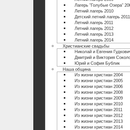
Лагерь "Голубые Озера" 20
Летний лагерь 2010
Детский летний лагерь 2011
Летний лагерь 2011
Летний лагерь 2012
Летний лагерь 2013
Летний лагерь 2014
Христианские свадьбы
Николай и Евгения Гудкови
Дмитрий и Виктория Сокол
Юрий и София Бублик
Наша община
Из жизни христиан 2004
Из жизни христиан 2005
Из жизни христиан 2006
Из жизни христиан 2008
Из жизни христиан 2009
Из жизни христиан 2010
Из жизни христиан 2011
Из жизни христиан 2012
Из жизни христиан 2013
Из жизни христиан 2014