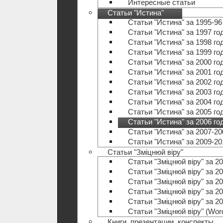
Интересные статьи
Статьи "Истина"
Статьи "Истина" за 1995-96
Статьи "Истина" за 1997 го
Статьи "Истина" за 1998 го
Статьи "Истина" за 1999 го
Статьи "Истина" за 2000 го
Статьи "Истина" за 2001 го
Статьи "Истина" за 2002 го
Статьи "Истина" за 2003 го
Статьи "Истина" за 2004 го
Статьи "Истина" за 2005 го
Статьи "Истина" за 2006 го
Статьи "Истина" за 2007-20
Статьи "Истина" за 2009-20
Статьи "Зміцнюй віру"
Статьи "Зміцнюй віру" за 20
Статьи "Зміцнюй віру" за 20
Статьи "Зміцнюй віру" за 20
Статьи "Зміцнюй віру" за 20
Статьи "Зміцнюй віру" за 20
Статьи "Зміцнюй віру" (Wo
Книги, презентации, конспекты