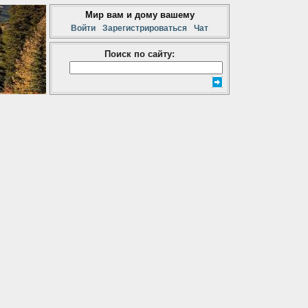
Мир вам и дому вашему
Войти
Зарегистрироваться
Чат
Поиск по сайту: