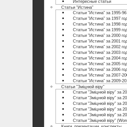
Интересные статьи
Статьи "Истина"
Статьи "Истина" за 1995-96
Статьи "Истина" за 1997 го
Статьи "Истина" за 1998 го
Статьи "Истина" за 1999 го
Статьи "Истина" за 2000 го
Статьи "Истина" за 2001 го
Статьи "Истина" за 2002 го
Статьи "Истина" за 2003 го
Статьи "Истина" за 2004 го
Статьи "Истина" за 2005 го
Статьи "Истина" за 2006 го
Статьи "Истина" за 2007-20
Статьи "Истина" за 2009-20
Статьи "Зміцнюй віру"
Статьи "Зміцнюй віру" за 20
Статьи "Зміцнюй віру" за 20
Статьи "Зміцнюй віру" за 20
Статьи "Зміцнюй віру" за 20
Статьи "Зміцнюй віру" за 20
Статьи "Зміцнюй віру" (Wo
Книги, презентации, конспекты