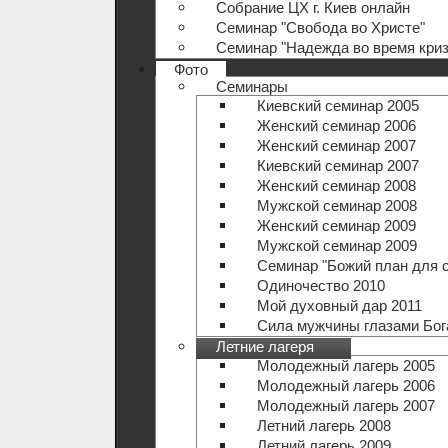
Собрание ЦХ г. Киев онлайн
Семинар "Свобода во Христе"
Семинар "Надежда во время криз
Фото
Семинары
Киевский семинар 2005
Женский семинар 2006
Женский семинар 2007
Киевский семинар 2007
Женский семинар 2008
Мужской семинар 2008
Женский семинар 2009
Мужской семинар 2009
Семинар "Божий план для 
Одиночество 2010
Мой духовный дар 2011
Сила мужчины глазами Бог
Летние лагеря
Молодежный лагерь 2005
Молодежный лагерь 2006
Молодежный лагерь 2007
Летний лагерь 2008
Летний лагерь 2009