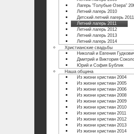
Лагерь "Голубые Озера" 20
Летний лагерь 2010
Детский летний лагерь 2011
Летний лагерь 2011
Летний лагерь 2012
Летний лагерь 2013
Летний лагерь 2014
Христианские свадьбы
Николай и Евгения Гудкови
Дмитрий и Виктория Сокол
Юрий и София Бублик
Наша община
Из жизни христиан 2004
Из жизни христиан 2005
Из жизни христиан 2006
Из жизни христиан 2008
Из жизни христиан 2009
Из жизни христиан 2010
Из жизни христиан 2011
Из жизни христиан 2012
Из жизни христиан 2013
Из жизни христиан 2014