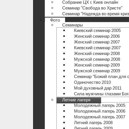
Собрание ЦХ г. Киев онлайн
Семинар "Свобода во Христе"
Семинар "Надежда во время криз
Фото
Семинары
Киевский семинар 2005
Женский семинар 2006
Женский семинар 2007
Киевский семинар 2007
Женский семинар 2008
Мужской семинар 2008
Женский семинар 2009
Мужской семинар 2009
Семинар "Божий план для 
Одиночество 2010
Мой духовный дар 2011
Сила мужчины глазами Бог
Летние лагеря
Молодежный лагерь 2005
Молодежный лагерь 2006
Молодежный лагерь 2007
Летний лагерь 2008
Летний лагерь 2009