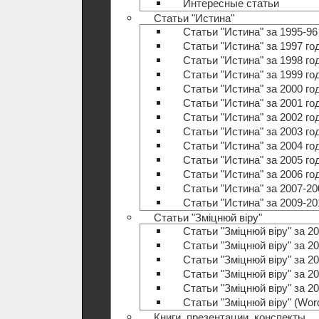
Интересные статьи
Статьи "Истина"
Статьи "Истина" за 1995-96
Статьи "Истина" за 1997 го
Статьи "Истина" за 1998 го
Статьи "Истина" за 1999 го
Статьи "Истина" за 2000 го
Статьи "Истина" за 2001 го
Статьи "Истина" за 2002 го
Статьи "Истина" за 2003 го
Статьи "Истина" за 2004 го
Статьи "Истина" за 2005 го
Статьи "Истина" за 2006 го
Статьи "Истина" за 2007-20
Статьи "Истина" за 2009-20
Статьи "Зміцнюй віру"
Статьи "Зміцнюй віру" за 20
Статьи "Зміцнюй віру" за 20
Статьи "Зміцнюй віру" за 20
Статьи "Зміцнюй віру" за 20
Статьи "Зміцнюй віру" за 20
Статьи "Зміцнюй віру" (Wo
Книги, презентации, конспекты