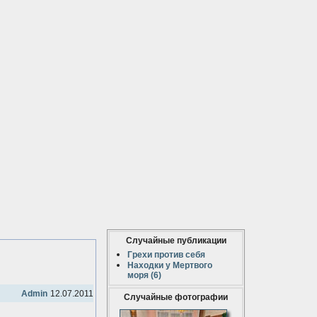
Случайные публикации
Грехи против себя
Находки у Мертвого
моря (6)
Admin
12.07.2011
Случайные фотографии