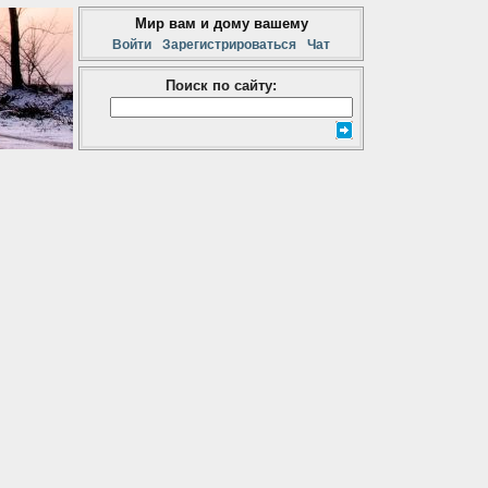
Мир вам и дому вашему
Войти
Зарегистрироваться
Чат
Поиск по сайту: