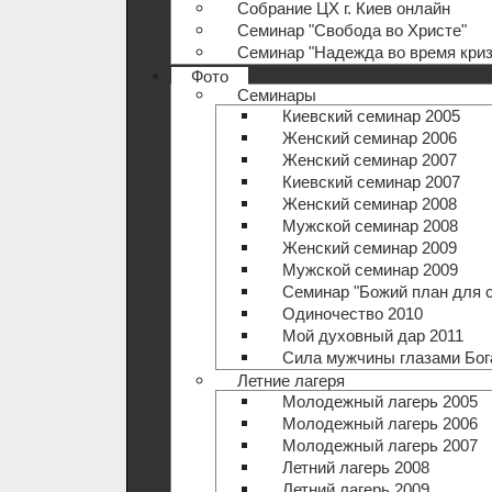
Собрание ЦХ г. Киев онлайн
Семинар "Свобода во Христе"
Семинар "Надежда во время криз
Фото
Семинары
Киевский семинар 2005
Женский семинар 2006
Женский семинар 2007
Киевский семинар 2007
Женский семинар 2008
Мужской семинар 2008
Женский семинар 2009
Мужской семинар 2009
Семинар "Божий план для 
Одиночество 2010
Мой духовный дар 2011
Сила мужчины глазами Бог
Летние лагеря
Молодежный лагерь 2005
Молодежный лагерь 2006
Молодежный лагерь 2007
Летний лагерь 2008
Летний лагерь 2009