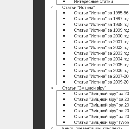
Интересные статьи
Статьи "Истина"
Статьи "Истина" за 1995-96
Статьи "Истина" за 1997 го
Статьи "Истина" за 1998 го
Статьи "Истина" за 1999 го
Статьи "Истина" за 2000 го
Статьи "Истина" за 2001 го
Статьи "Истина" за 2002 го
Статьи "Истина" за 2003 го
Статьи "Истина" за 2004 го
Статьи "Истина" за 2005 го
Статьи "Истина" за 2006 го
Статьи "Истина" за 2007-20
Статьи "Истина" за 2009-20
Статьи "Зміцнюй віру"
Статьи "Зміцнюй віру" за 20
Статьи "Зміцнюй віру" за 20
Статьи "Зміцнюй віру" за 20
Статьи "Зміцнюй віру" за 20
Статьи "Зміцнюй віру" за 20
Статьи "Зміцнюй віру" (Wo
Книги, презентации, конспекты