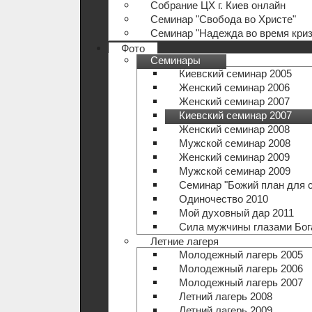
Собрание ЦХ г. Киев онлайн
Семинар "Свобода во Христе"
Семинар "Надежда во время криз
Фото
Семинары
Киевский семинар 2005
Женский семинар 2006
Женский семинар 2007
Киевский семинар 2007
Женский семинар 2008
Мужской семинар 2008
Женский семинар 2009
Мужской семинар 2009
Семинар "Божий план для 
Одиночество 2010
Мой духовный дар 2011
Сила мужчины глазами Бог
Летние лагеря
Молодежный лагерь 2005
Молодежный лагерь 2006
Молодежный лагерь 2007
Летний лагерь 2008
Летний лагерь 2009