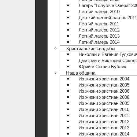
Лагерь "Голубые Озера" 20
Летний лагерь 2010
Детский летний лагерь 2011
Летний лагерь 2011
Летний лагерь 2012
Летний лагерь 2013
Летний лагерь 2014
Христианские свадьбы
Николай и Евгения Гудкови
Дмитрий и Виктория Сокол
Юрий и София Бублик
Наша община
Из жизни христиан 2004
Из жизни христиан 2005
Из жизни христиан 2006
Из жизни христиан 2008
Из жизни христиан 2009
Из жизни христиан 2010
Из жизни христиан 2011
Из жизни христиан 2012
Из жизни христиан 2013
Из жизни христиан 2014