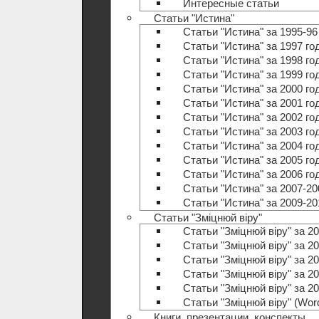
Интересные статьи
Статьи "Истина"
Статьи "Истина" за 1995-96
Статьи "Истина" за 1997 го
Статьи "Истина" за 1998 го
Статьи "Истина" за 1999 го
Статьи "Истина" за 2000 го
Статьи "Истина" за 2001 го
Статьи "Истина" за 2002 го
Статьи "Истина" за 2003 го
Статьи "Истина" за 2004 го
Статьи "Истина" за 2005 го
Статьи "Истина" за 2006 го
Статьи "Истина" за 2007-20
Статьи "Истина" за 2009-20
Статьи "Зміцнюй віру"
Статьи "Зміцнюй віру" за 20
Статьи "Зміцнюй віру" за 20
Статьи "Зміцнюй віру" за 20
Статьи "Зміцнюй віру" за 20
Статьи "Зміцнюй віру" за 20
Статьи "Зміцнюй віру" (Wo
Книги, презентации, конспекты