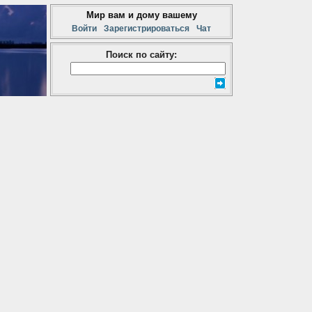
Мир вам и дому вашему
Войти
Зарегистрироваться
Чат
Поиск по сайту: