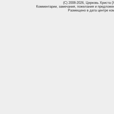
(С) 2008-2026, Церковь Христа (Х
Комментарии, замечания, пожелания и предложе
Размещено в дата центре ко