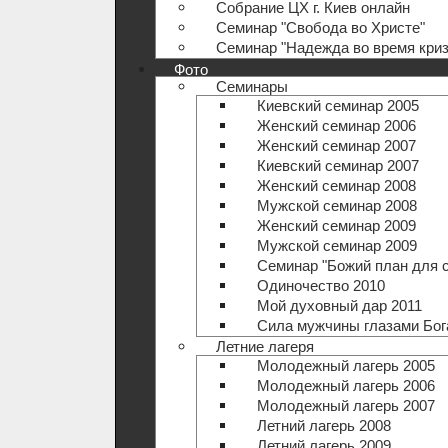
Собрание ЦХ г. Киев онлайн
Семинар "Свобода во Христе"
Семинар "Надежда во время криз
Фото
Семинары
Киевский семинар 2005
Женский семинар 2006
Женский семинар 2007
Киевский семинар 2007
Женский семинар 2008
Мужской семинар 2008
Женский семинар 2009
Мужской семинар 2009
Семинар "Божий план для 
Одиночество 2010
Мой духовный дар 2011
Сила мужчины глазами Бог
Летние лагеря
Молодежный лагерь 2005
Молодежный лагерь 2006
Молодежный лагерь 2007
Летний лагерь 2008
Летний лагерь 2009