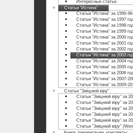
Интересные статьи
Статьи "Истина"
Статьи "Истина" за 1995-96
Статьи "Истина" за 1997 го
Статьи "Истина" за 1998 го
Статьи "Истина" за 1999 го
Статьи "Истина" за 2000 го
Статьи "Истина" за 2001 го
Статьи "Истина" за 2002 го
Статьи "Истина" за 2003 го
Статьи "Истина" за 2004 го
Статьи "Истина" за 2005 го
Статьи "Истина" за 2006 го
Статьи "Истина" за 2007-20
Статьи "Истина" за 2009-20
Статьи "Зміцнюй віру"
Статьи "Зміцнюй віру" за 20
Статьи "Зміцнюй віру" за 20
Статьи "Зміцнюй віру" за 20
Статьи "Зміцнюй віру" за 20
Статьи "Зміцнюй віру" за 20
Статьи "Зміцнюй віру" (Wo
Книги, презентации, конспекты