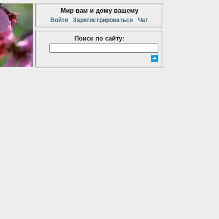
Мир вам и дому вашему
Войти
Зарегистрироваться
Чат
Поиск по сайту: