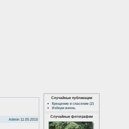
Случайные публикации
Крещение и спасение (2)
Избери жизнь
Случайные фотографии
Admin
11.05.2010