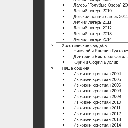
Лагерь "Голубые Озера" 20
Летний лагерь 2010
Детский летний лагерь 2011
Летний лагерь 2011
Летний лагерь 2012
Летний лагерь 2013
Летний лагерь 2014
Христианские свадьбы
Николай и Евгения Гудкови
Дмитрий и Виктория Сокол
Юрий и София Бублик
Наша община
Из жизни христиан 2004
Из жизни христиан 2005
Из жизни христиан 2006
Из жизни христиан 2008
Из жизни христиан 2009
Из жизни христиан 2010
Из жизни христиан 2011
Из жизни христиан 2012
Из жизни христиан 2013
Из жизни христиан 2014