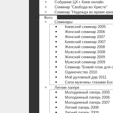
Собрание ЦХ г. Киев онлайн
Семинар "Свобода во Христе"
Семинар "Надежда во время криз
Фото
Семинары
Киевский семинар 2005
Женский семинар 2006
Женский семинар 2007
Киевский семинар 2007
Женский семинар 2008
Мужской семинар 2008
Женский семинар 2009
Мужской семинар 2009
Семинар "Божий план для 
Одиночество 2010
Мой духовный дар 2011
Сила мужчины глазами Бог
Летние лагеря
Молодежный лагерь 2005
Молодежный лагерь 2006
Молодежный лагерь 2007
Летний лагерь 2008
Летний лагерь 2009