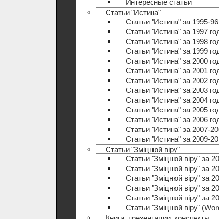
Интересные статьи
Статьи "Истина"
Статьи "Истина" за 1995-96
Статьи "Истина" за 1997 го
Статьи "Истина" за 1998 го
Статьи "Истина" за 1999 го
Статьи "Истина" за 2000 го
Статьи "Истина" за 2001 го
Статьи "Истина" за 2002 го
Статьи "Истина" за 2003 го
Статьи "Истина" за 2004 го
Статьи "Истина" за 2005 го
Статьи "Истина" за 2006 го
Статьи "Истина" за 2007-20
Статьи "Истина" за 2009-20
Статьи "Зміцнюй віру"
Статьи "Зміцнюй віру" за 20
Статьи "Зміцнюй віру" за 20
Статьи "Зміцнюй віру" за 20
Статьи "Зміцнюй віру" за 20
Статьи "Зміцнюй віру" за 20
Статьи "Зміцнюй віру" (Wo
Книги, презентации, конспекты