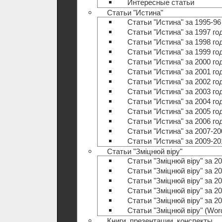
Интересные статьи
Статьи "Истина"
Статьи "Истина" за 1995-96
Статьи "Истина" за 1997 го
Статьи "Истина" за 1998 го
Статьи "Истина" за 1999 го
Статьи "Истина" за 2000 го
Статьи "Истина" за 2001 го
Статьи "Истина" за 2002 го
Статьи "Истина" за 2003 го
Статьи "Истина" за 2004 го
Статьи "Истина" за 2005 го
Статьи "Истина" за 2006 го
Статьи "Истина" за 2007-20
Статьи "Истина" за 2009-20
Статьи "Зміцнюй віру"
Статьи "Зміцнюй віру" за 20
Статьи "Зміцнюй віру" за 20
Статьи "Зміцнюй віру" за 20
Статьи "Зміцнюй віру" за 20
Статьи "Зміцнюй віру" за 20
Статьи "Зміцнюй віру" (Wo
Книги, презентации, конспекты