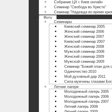
Собрание ЦХ г. Киев онлайн
Семинар "Свобода во Христе"
Семинар "Надежда во время криз
Фото
Семинары
Киевский семинар 2005
Женский семинар 2006
Женский семинар 2007
Киевский семинар 2007
Женский семинар 2008
Мужской семинар 2008
Женский семинар 2009
Мужской семинар 2009
Семинар "Божий план для 
Одиночество 2010
Мой духовный дар 2011
Сила мужчины глазами Бог
Летние лагеря
Молодежный лагерь 2005
Молодежный лагерь 2006
Молодежный лагерь 2007
Летний лагерь 2008
Летний лагерь 2009