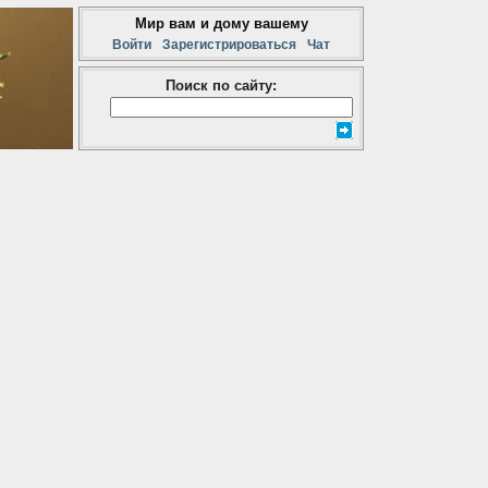
Мир вам и дому вашему
Войти
Зарегистрироваться
Чат
Поиск по сайту: