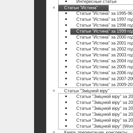
Интересные статьи
Статьи "Истина"
Статьи "Истина" за 1995-96
Статьи "Истина" за 1997 го
Статьи "Истина" за 1998 го
Статьи "Истина" за 1999 го
Статьи "Истина" за 2000 го
Статьи "Истина" за 2001 го
Статьи "Истина" за 2002 го
Статьи "Истина" за 2003 го
Статьи "Истина" за 2004 го
Статьи "Истина" за 2005 го
Статьи "Истина" за 2006 го
Статьи "Истина" за 2007-20
Статьи "Истина" за 2009-20
Статьи "Зміцнюй віру"
Статьи "Зміцнюй віру" за 20
Статьи "Зміцнюй віру" за 20
Статьи "Зміцнюй віру" за 20
Статьи "Зміцнюй віру" за 20
Статьи "Зміцнюй віру" за 20
Статьи "Зміцнюй віру" (Wo
Книги, презентации, конспекты