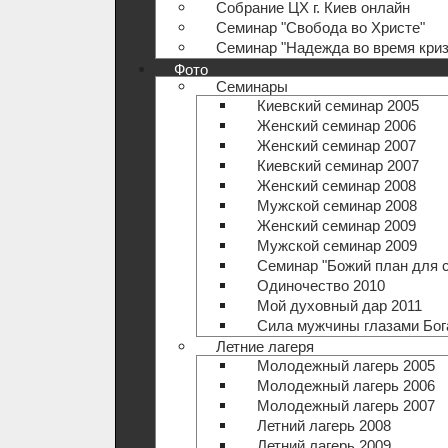
Собрание ЦХ г. Киев онлайн
Семинар "Свобода во Христе"
Семинар "Надежда во время криз
Фото
Семинары
Киевский семинар 2005
Женский семинар 2006
Женский семинар 2007
Киевский семинар 2007
Женский семинар 2008
Мужской семинар 2008
Женский семинар 2009
Мужской семинар 2009
Семинар "Божий план для 
Одиночество 2010
Мой духовный дар 2011
Сила мужчины глазами Бог
Летние лагеря
Молодежный лагерь 2005
Молодежный лагерь 2006
Молодежный лагерь 2007
Летний лагерь 2008
Летний лагерь 2009