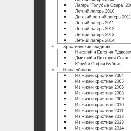
Лагерь "Голубые Озера" 20
Летний лагерь 2010
Детский летний лагерь 2011
Летний лагерь 2011
Летний лагерь 2012
Летний лагерь 2013
Летний лагерь 2014
Христианские свадьбы
Николай и Евгения Гудкови
Дмитрий и Виктория Сокол
Юрий и София Бублик
Наша община
Из жизни христиан 2004
Из жизни христиан 2005
Из жизни христиан 2006
Из жизни христиан 2008
Из жизни христиан 2009
Из жизни христиан 2010
Из жизни христиан 2011
Из жизни христиан 2012
Из жизни христиан 2013
Из жизни христиан 2014