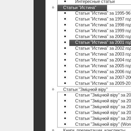
Интересные статьи
Статьи "Истина"
Статьи "Истина" за 1995-96
Статьи "Истина" за 1997 го
Статьи "Истина" за 1998 го
Статьи "Истина" за 1999 го
Статьи "Истина" за 2000 го
Статьи "Истина" за 2001 го
Статьи "Истина" за 2002 го
Статьи "Истина" за 2003 го
Статьи "Истина" за 2004 го
Статьи "Истина" за 2005 го
Статьи "Истина" за 2006 го
Статьи "Истина" за 2007-20
Статьи "Истина" за 2009-20
Статьи "Зміцнюй віру"
Статьи "Зміцнюй віру" за 20
Статьи "Зміцнюй віру" за 20
Статьи "Зміцнюй віру" за 20
Статьи "Зміцнюй віру" за 20
Статьи "Зміцнюй віру" за 20
Статьи "Зміцнюй віру" (Wo
Книги, презентации, конспекты