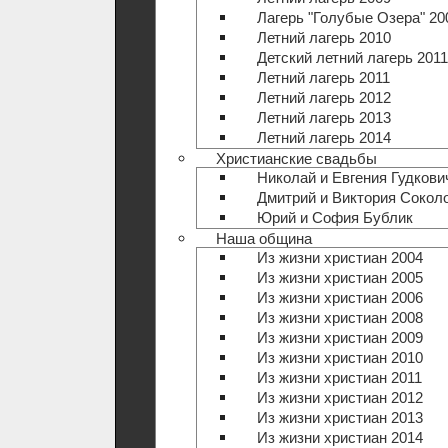
Лагерь "Голубые Озера" 20
Летний лагерь 2010
Детский летний лагерь 2011
Летний лагерь 2011
Летний лагерь 2012
Летний лагерь 2013
Летний лагерь 2014
Христианские свадьбы
Николай и Евгения Гудкови
Дмитрий и Виктория Сокол
Юрий и София Бублик
Наша община
Из жизни христиан 2004
Из жизни христиан 2005
Из жизни христиан 2006
Из жизни христиан 2008
Из жизни христиан 2009
Из жизни христиан 2010
Из жизни христиан 2011
Из жизни христиан 2012
Из жизни христиан 2013
Из жизни христиан 2014