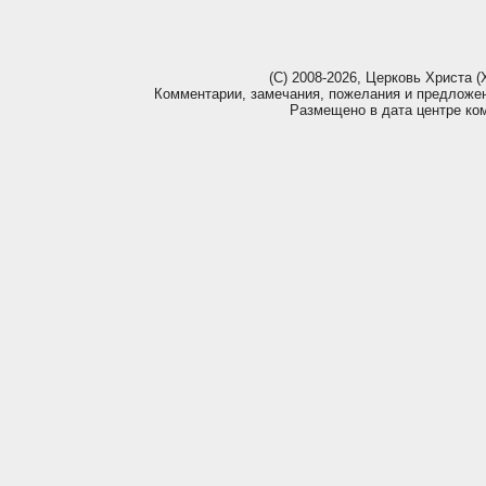
(С) 2008-2026, Церковь Христа (Х
Комментарии, замечания, пожелания и предложе
Размещено в дата центре ко