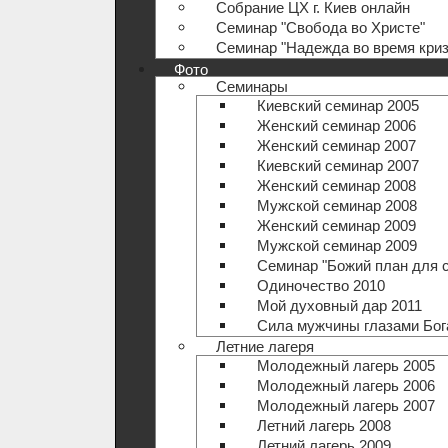
Собрание ЦХ г. Киев онлайн
Семинар "Свобода во Христе"
Семинар "Надежда во время криз
Фото
Семинары
Киевский семинар 2005
Женский семинар 2006
Женский семинар 2007
Киевский семинар 2007
Женский семинар 2008
Мужской семинар 2008
Женский семинар 2009
Мужской семинар 2009
Семинар "Божий план для 
Одиночество 2010
Мой духовный дар 2011
Сила мужчины глазами Бог
Летние лагеря
Молодежный лагерь 2005
Молодежный лагерь 2006
Молодежный лагерь 2007
Летний лагерь 2008
Летний лагерь 2009