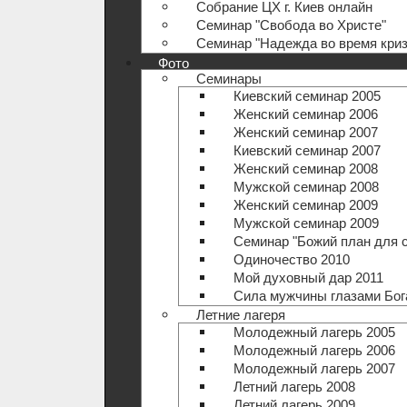
Собрание ЦХ г. Киев онлайн
Семинар "Свобода во Христе"
Семинар "Надежда во время криз
Фото
Семинары
Киевский семинар 2005
Женский семинар 2006
Женский семинар 2007
Киевский семинар 2007
Женский семинар 2008
Мужской семинар 2008
Женский семинар 2009
Мужской семинар 2009
Семинар "Божий план для 
Одиночество 2010
Мой духовный дар 2011
Сила мужчины глазами Бог
Летние лагеря
Молодежный лагерь 2005
Молодежный лагерь 2006
Молодежный лагерь 2007
Летний лагерь 2008
Летний лагерь 2009