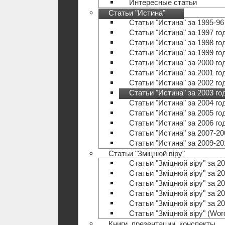
Интересные статьи
Статьи "Истина"
Статьи "Истина" за 1995-96
Статьи "Истина" за 1997 го
Статьи "Истина" за 1998 го
Статьи "Истина" за 1999 го
Статьи "Истина" за 2000 го
Статьи "Истина" за 2001 го
Статьи "Истина" за 2002 го
Статьи "Истина" за 2003 го
Статьи "Истина" за 2004 го
Статьи "Истина" за 2005 го
Статьи "Истина" за 2006 го
Статьи "Истина" за 2007-20
Статьи "Истина" за 2009-20
Статьи "Зміцнюй віру"
Статьи "Зміцнюй віру" за 20
Статьи "Зміцнюй віру" за 20
Статьи "Зміцнюй віру" за 20
Статьи "Зміцнюй віру" за 20
Статьи "Зміцнюй віру" за 20
Статьи "Зміцнюй віру" (Wo
Книги, презентации, конспекты