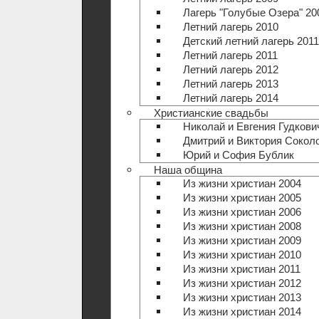
Лагерь "Голубые Озера" 20
Летний лагерь 2010
Детский летний лагерь 2011
Летний лагерь 2011
Летний лагерь 2012
Летний лагерь 2013
Летний лагерь 2014
Христианские свадьбы
Николай и Евгения Гудкови
Дмитрий и Виктория Сокол
Юрий и София Бублик
Наша община
Из жизни христиан 2004
Из жизни христиан 2005
Из жизни христиан 2006
Из жизни христиан 2008
Из жизни христиан 2009
Из жизни христиан 2010
Из жизни христиан 2011
Из жизни христиан 2012
Из жизни христиан 2013
Из жизни христиан 2014