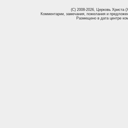
(С) 2008-2026, Церковь Христа (Х
Комментарии, замечания, пожелания и предложе
Размещено в дата центре ко