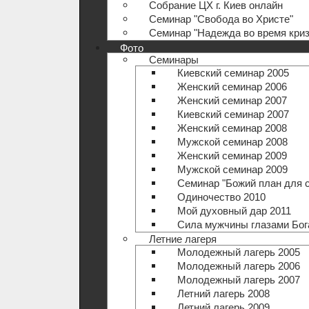
Собрание ЦХ г. Киев онлайн
Семинар "Свобода во Христе"
Семинар "Надежда во время криз
Фото
Семинары
Киевский семинар 2005
Женский семинар 2006
Женский семинар 2007
Киевский семинар 2007
Женский семинар 2008
Мужской семинар 2008
Женский семинар 2009
Мужской семинар 2009
Семинар "Божий план для 
Одиночество 2010
Мой духовный дар 2011
Сила мужчины глазами Бог
Летние лагеря
Молодежный лагерь 2005
Молодежный лагерь 2006
Молодежный лагерь 2007
Летний лагерь 2008
Летний лагерь 2009