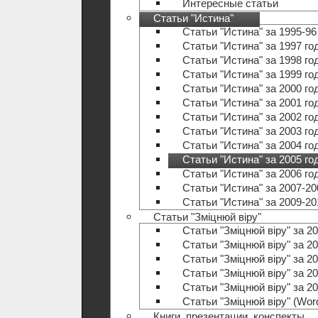
Интересные статьи
Статьи "Истина"
Статьи "Истина" за 1995-96
Статьи "Истина" за 1997 го
Статьи "Истина" за 1998 го
Статьи "Истина" за 1999 го
Статьи "Истина" за 2000 го
Статьи "Истина" за 2001 го
Статьи "Истина" за 2002 го
Статьи "Истина" за 2003 го
Статьи "Истина" за 2004 го
Статьи "Истина" за 2005 го
Статьи "Истина" за 2006 го
Статьи "Истина" за 2007-20
Статьи "Истина" за 2009-20
Статьи "Зміцнюй віру"
Статьи "Зміцнюй віру" за 20
Статьи "Зміцнюй віру" за 20
Статьи "Зміцнюй віру" за 20
Статьи "Зміцнюй віру" за 20
Статьи "Зміцнюй віру" за 20
Статьи "Зміцнюй віру" (Wo
Книги, презентации, конспекты