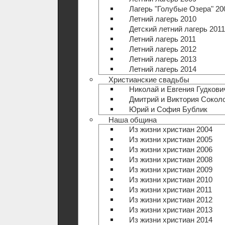
Лагерь "Голубые Озера" 20
Летний лагерь 2010
Детский летний лагерь 2011
Летний лагерь 2011
Летний лагерь 2012
Летний лагерь 2013
Летний лагерь 2014
Христианские свадьбы
Николай и Евгения Гудкови
Дмитрий и Виктория Сокол
Юрий и София Бублик
Наша община
Из жизни христиан 2004
Из жизни христиан 2005
Из жизни христиан 2006
Из жизни христиан 2008
Из жизни христиан 2009
Из жизни христиан 2010
Из жизни христиан 2011
Из жизни христиан 2012
Из жизни христиан 2013
Из жизни христиан 2014