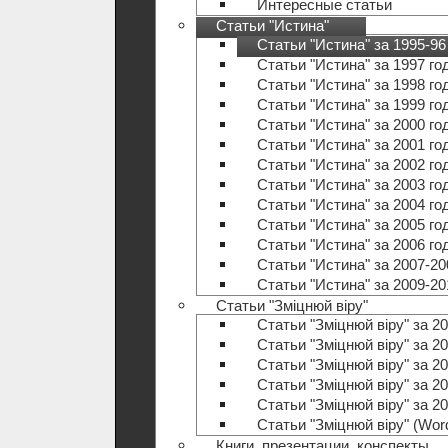
Интересные статьи
Статьи "Истина"
Статьи "Истина" за 1995-96
Статьи "Истина" за 1997 го
Статьи "Истина" за 1998 го
Статьи "Истина" за 1999 го
Статьи "Истина" за 2000 го
Статьи "Истина" за 2001 го
Статьи "Истина" за 2002 го
Статьи "Истина" за 2003 го
Статьи "Истина" за 2004 го
Статьи "Истина" за 2005 го
Статьи "Истина" за 2006 го
Статьи "Истина" за 2007-20
Статьи "Истина" за 2009-20
Статьи "Зміцнюй віру"
Статьи "Зміцнюй віру" за 20
Статьи "Зміцнюй віру" за 20
Статьи "Зміцнюй віру" за 20
Статьи "Зміцнюй віру" за 20
Статьи "Зміцнюй віру" за 20
Статьи "Зміцнюй віру" (Wo
Книги, презентации, конспекты