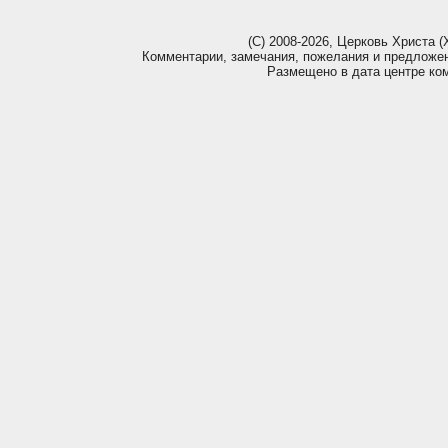
(С) 2008-2026, Церковь Христа (Х
Комментарии, замечания, пожелания и предложе
Размещено в дата центре ко