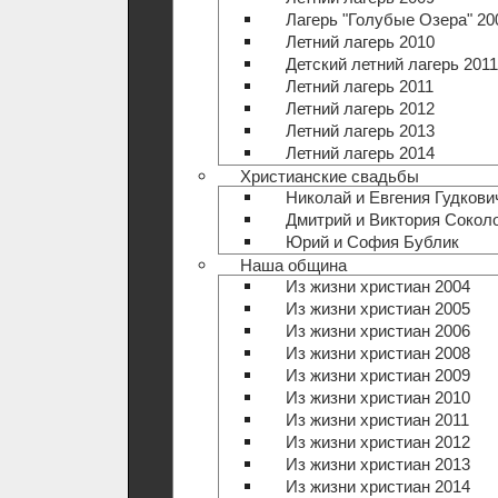
Лагерь "Голубые Озера" 20
Летний лагерь 2010
Детский летний лагерь 2011
Летний лагерь 2011
Летний лагерь 2012
Летний лагерь 2013
Летний лагерь 2014
Христианские свадьбы
Николай и Евгения Гудкови
Дмитрий и Виктория Сокол
Юрий и София Бублик
Наша община
Из жизни христиан 2004
Из жизни христиан 2005
Из жизни христиан 2006
Из жизни христиан 2008
Из жизни христиан 2009
Из жизни христиан 2010
Из жизни христиан 2011
Из жизни христиан 2012
Из жизни христиан 2013
Из жизни христиан 2014