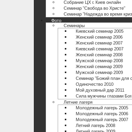
Собрание ЦХ г. Киев онлайн
Семинар "Свобода во Христе"
Семинар "Надежда во время криз
Фото
Семинары
Киевский семинар 2005
Женский семинар 2006
Женский семинар 2007
Киевский семинар 2007
Женский семинар 2008
Мужской семинар 2008
Женский семинар 2009
Мужской семинар 2009
Семинар "Божий план для 
Одиночество 2010
Мой духовный дар 2011
Сила мужчины глазами Бог
Летние лагеря
Молодежный лагерь 2005
Молодежный лагерь 2006
Молодежный лагерь 2007
Летний лагерь 2008
Летний лагерь 2009