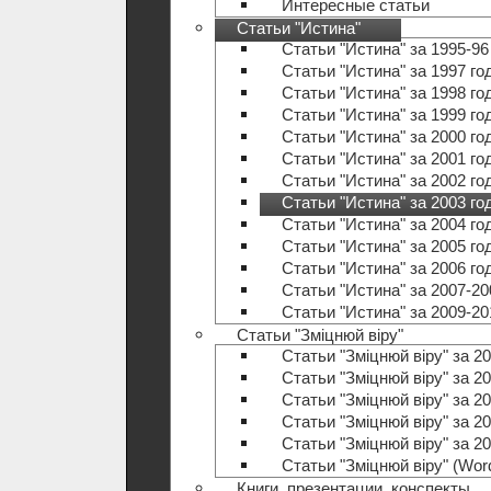
Интересные статьи
Статьи "Истина"
Статьи "Истина" за 1995-96
Статьи "Истина" за 1997 го
Статьи "Истина" за 1998 го
Статьи "Истина" за 1999 го
Статьи "Истина" за 2000 го
Статьи "Истина" за 2001 го
Статьи "Истина" за 2002 го
Статьи "Истина" за 2003 го
Статьи "Истина" за 2004 го
Статьи "Истина" за 2005 го
Статьи "Истина" за 2006 го
Статьи "Истина" за 2007-20
Статьи "Истина" за 2009-20
Статьи "Зміцнюй віру"
Статьи "Зміцнюй віру" за 20
Статьи "Зміцнюй віру" за 20
Статьи "Зміцнюй віру" за 20
Статьи "Зміцнюй віру" за 20
Статьи "Зміцнюй віру" за 20
Статьи "Зміцнюй віру" (Wo
Книги, презентации, конспекты