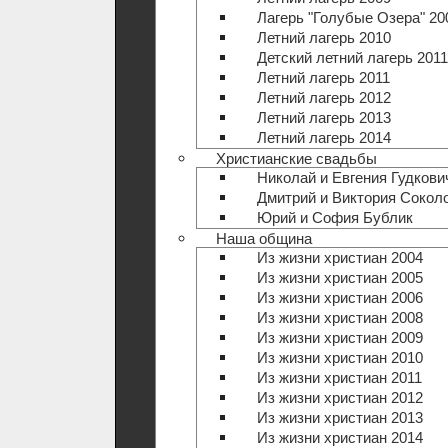
Лагерь "Голубые Озера" 20
Летний лагерь 2010
Детский летний лагерь 2011
Летний лагерь 2011
Летний лагерь 2012
Летний лагерь 2013
Летний лагерь 2014
Христианские свадьбы
Николай и Евгения Гудкови
Дмитрий и Виктория Сокол
Юрий и София Бублик
Наша община
Из жизни христиан 2004
Из жизни христиан 2005
Из жизни христиан 2006
Из жизни христиан 2008
Из жизни христиан 2009
Из жизни христиан 2010
Из жизни христиан 2011
Из жизни христиан 2012
Из жизни христиан 2013
Из жизни христиан 2014