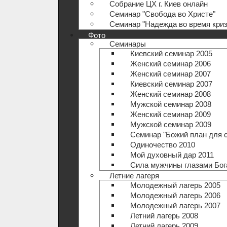
Собрание ЦХ г. Киев онлайн
Семинар "Свобода во Христе"
Семинар "Надежда во время криз
Фото
Семинары
Киевский семинар 2005
Женский семинар 2006
Женский семинар 2007
Киевский семинар 2007
Женский семинар 2008
Мужской семинар 2008
Женский семинар 2009
Мужской семинар 2009
Семинар "Божий план для 
Одиночество 2010
Мой духовный дар 2011
Сила мужчины глазами Бог
Летние лагеря
Молодежный лагерь 2005
Молодежный лагерь 2006
Молодежный лагерь 2007
Летний лагерь 2008
Летний лагерь 2009