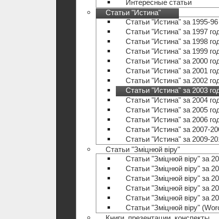
Интересные статьи
Статьи "Истина"
Статьи "Истина" за 1995-96
Статьи "Истина" за 1997 го
Статьи "Истина" за 1998 го
Статьи "Истина" за 1999 го
Статьи "Истина" за 2000 го
Статьи "Истина" за 2001 го
Статьи "Истина" за 2002 го
Статьи "Истина" за 2003 го
Статьи "Истина" за 2004 го
Статьи "Истина" за 2005 го
Статьи "Истина" за 2006 го
Статьи "Истина" за 2007-20
Статьи "Истина" за 2009-20
Статьи "Зміцнюй віру"
Статьи "Зміцнюй віру" за 20
Статьи "Зміцнюй віру" за 20
Статьи "Зміцнюй віру" за 20
Статьи "Зміцнюй віру" за 20
Статьи "Зміцнюй віру" за 20
Статьи "Зміцнюй віру" (Wo
Книги, презентации, конспекты