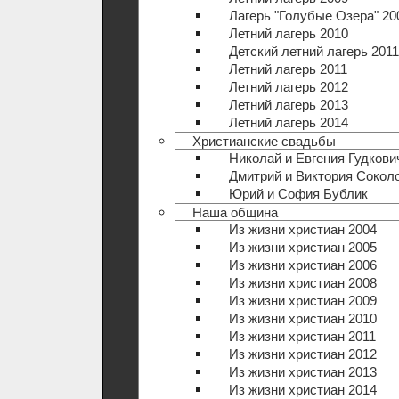
Лагерь "Голубые Озера" 20
Летний лагерь 2010
Детский летний лагерь 2011
Летний лагерь 2011
Летний лагерь 2012
Летний лагерь 2013
Летний лагерь 2014
Христианские свадьбы
Николай и Евгения Гудкови
Дмитрий и Виктория Сокол
Юрий и София Бублик
Наша община
Из жизни христиан 2004
Из жизни христиан 2005
Из жизни христиан 2006
Из жизни христиан 2008
Из жизни христиан 2009
Из жизни христиан 2010
Из жизни христиан 2011
Из жизни христиан 2012
Из жизни христиан 2013
Из жизни христиан 2014