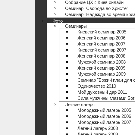
Собрание ЦХ г. Киев онлайн
Семинар "Свобода во Христе"
Семинар "Надежда во время криз
Фото
Семинары
Киевский семинар 2005
Женский семинар 2006
Женский семинар 2007
Киевский семинар 2007
Женский семинар 2008
Мужской семинар 2008
Женский семинар 2009
Мужской семинар 2009
Семинар "Божий план для 
Одиночество 2010
Мой духовный дар 2011
Сила мужчины глазами Бог
Летние лагеря
Молодежный лагерь 2005
Молодежный лагерь 2006
Молодежный лагерь 2007
Летний лагерь 2008
Летний лагерь 2009